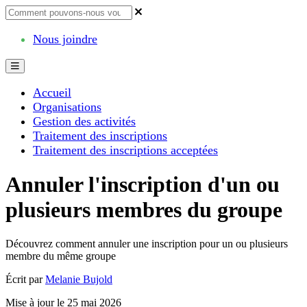
Nous joindre
Accueil
Organisations
Gestion des activités
Traitement des inscriptions
Traitement des inscriptions acceptées
Annuler l'inscription d'un ou
plusieurs membres du groupe
Découvrez comment annuler une inscription pour un ou plusieurs
membre du même groupe
Écrit par
Melanie Bujold
Mise à jour le 25 mai 2026