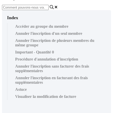
Index
Accéder au groupe du membre
Annuler l'inscription d'un seul membre
Annuler l'inscription de plusieurs membres du
même groupe
Important - Quantité 0
Procédure d'annulation d'inscription
Annuler l'inscription sans facturer des frais
supplémentaires
Annuler l'inscription en facturant des frais
supplémentaires
Astuce
Visualiser la modification de facture