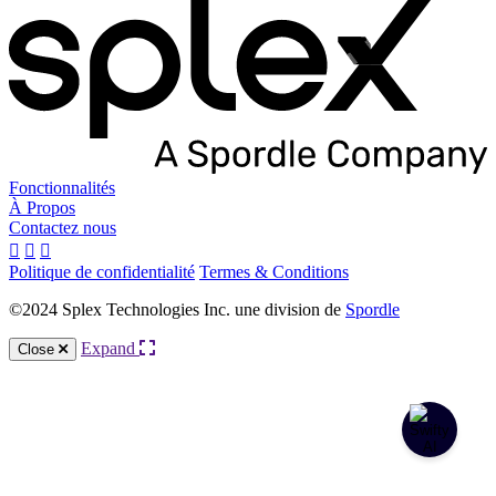
Fonctionnalités
À Propos
Contactez nous
Politique de confidentialité
Termes & Conditions
©2024 Splex Technologies Inc. une division de
Spordle
Expand
Close