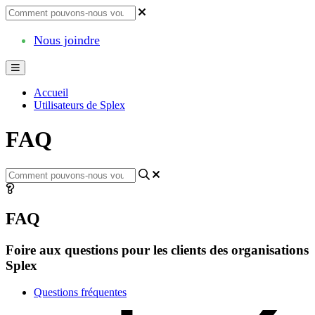
Nous joindre
Accueil
Utilisateurs de Splex
FAQ
FAQ
Foire aux questions pour les clients des organisations
Splex
Questions fréquentes