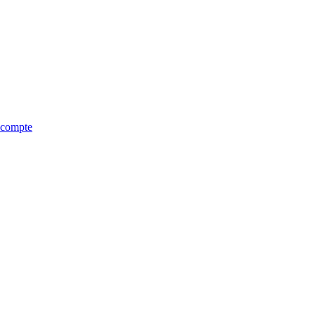
e compte