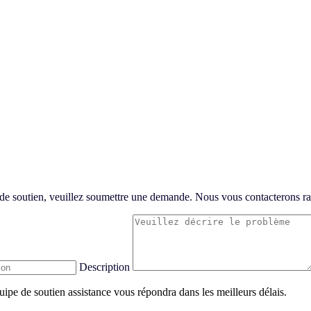
 de soutien, veuillez soumettre une demande. Nous vous contacterons r
Description
ipe de soutien assistance vous répondra dans les meilleurs délais.