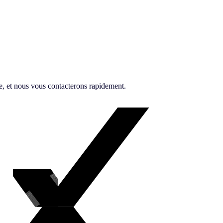
le, et nous vous contacterons rapidement.