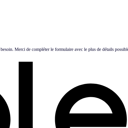
 besoin. Merci de compléter le formulaire avec le plus de détails possib