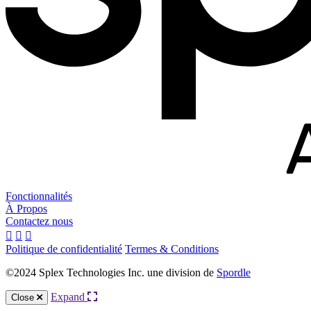
Fonctionnalités
À Propos
Contactez nous
Politique de confidentialité
Termes & Conditions
©2024 Splex Technologies Inc. une division de
Spordle
Expand
Close