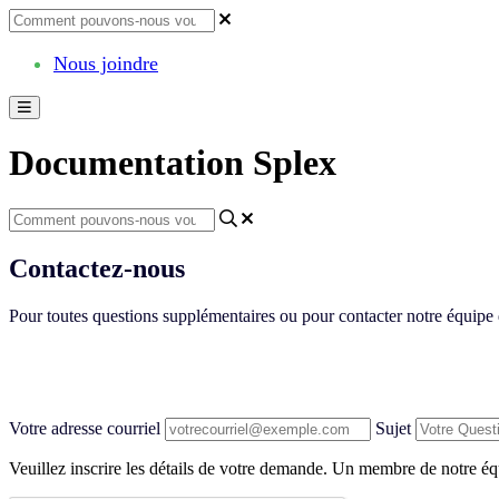
Nous joindre
Documentation Splex
Contactez-nous
Pour toutes questions supplémentaires ou pour contacter notre équipe
Votre adresse courriel
Sujet
Veuillez inscrire les détails de votre demande. Un membre de notre équ