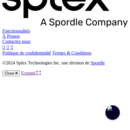
Fonctionnalités
À Propos
Contactez nous
Politique de confidentialité
Termes & Conditions
©2024 Splex Technologies Inc. une division de
Spordle
Expand
Close