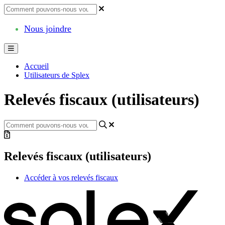
Nous joindre
Accueil
Utilisateurs de Splex
Relevés fiscaux (utilisateurs)
Relevés fiscaux (utilisateurs)
Accéder à vos relevés fiscaux