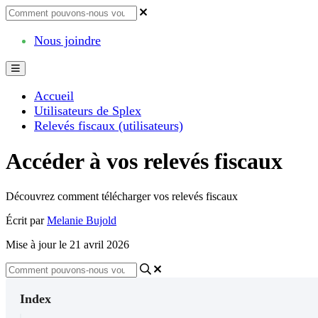
Nous joindre
Accueil
Utilisateurs de Splex
Relevés fiscaux (utilisateurs)
Accéder à vos relevés fiscaux
Découvrez comment télécharger vos relevés fiscaux
Écrit par
Melanie Bujold
Mise à jour le 21 avril 2026
Index