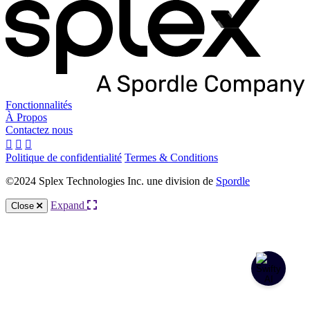
Fonctionnalités
À Propos
Contactez nous
Politique de confidentialité
Termes & Conditions
©2024 Splex Technologies Inc. une division de
Spordle
Expand
Close