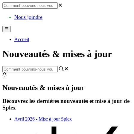
Nous joindre
Accueil
Nouveautés & mises à jour
Nouveautés & mises à jour
Découvrez les dernières nouveautés et mise à jour de
Splex
Avril 2026 - Mise à jour Splex