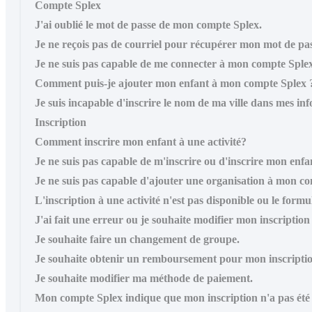
Compte Splex
J'ai oublié le mot de passe de mon compte Splex.
Je ne reçois pas de courriel pour récupérer mon mot de pas
Je ne suis pas capable de me connecter à mon compte Sple
Comment puis-je ajouter mon enfant à mon compte Splex 
Je suis incapable d'inscrire le nom de ma ville dans mes in
Inscription
Comment inscrire mon enfant à une activité?
Je ne suis pas capable de m'inscrire ou d'inscrire mon en
Je ne suis pas capable d'ajouter une organisation à mon c
L'inscription à une activité n'est pas disponible ou le formul
J'ai fait une erreur ou je souhaite modifier mon inscription
Je souhaite faire un changement de groupe.
Je souhaite obtenir un remboursement pour mon inscriptio
Je souhaite modifier ma méthode de paiement.
Mon compte Splex indique que mon inscription n'a pas été