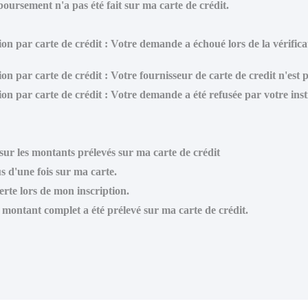
ursement n'a pas été fait sur ma carte de crédit.
on par carte de crédit : Votre demande a échoué lors de la vérificat
on par carte de crédit : Votre fournisseur de carte de credit n'est 
on par carte de crédit : Votre demande a été refusée par votre insti
 sur les montants prélevés sur ma carte de crédit
s d'une fois sur ma carte.
erte lors de mon inscription.
e montant complet a été prélevé sur ma carte de crédit.