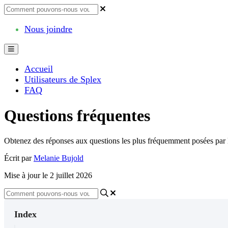
Nous joindre
Accueil
Utilisateurs de Splex
FAQ
Questions fréquentes
Obtenez des réponses aux questions les plus fréquemment posées par l
Écrit par
Melanie Bujold
Mise à jour le 2 juillet 2026
Index