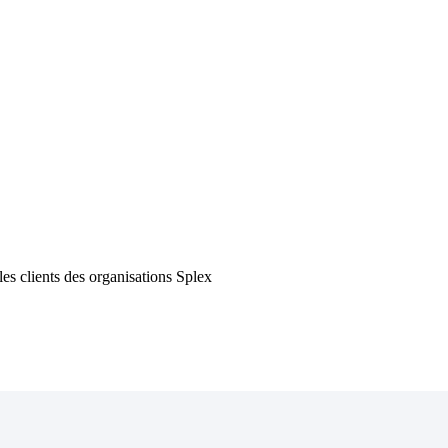
es clients des organisations Splex