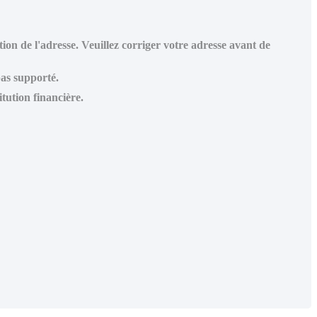
ion de l'adresse. Veuillez corriger votre adresse avant de
pas supporté.
tution financière.