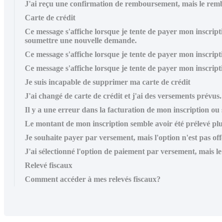
J'ai reçu une confirmation de remboursement, mais le rembo
Carte de crédit
Ce message s'affiche lorsque je tente de payer mon inscripti
soumettre une nouvelle demande.
Ce message s'affiche lorsque je tente de payer mon inscripti
Ce message s'affiche lorsque je tente de payer mon inscripti
Je suis incapable de supprimer ma carte de crédit
J'ai changé de carte de crédit et j'ai des versements prévus.
Il y a une erreur dans la facturation de mon inscription ou
Le montant de mon inscription semble avoir été prélevé plu
Je souhaite payer par versement, mais l'option n'est pas off
J'ai sélectionné l'option de paiement par versement, mais l
Relevé fiscaux
Comment accéder à mes relevés fiscaux?