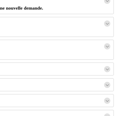
ne
nouvelle
demande
.