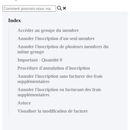
Index
Accéder au groupe du membre
Annuler l'inscription d'un seul membre
Annuler l'inscription de plusieurs membres du
même groupe
Important - Quantité 0
Procédure d'annulation d'inscription
Annuler l'inscription sans facturer des frais
supplémentaires
Annuler l'inscription en facturant des frais
supplémentaires
Astuce
Visualiser la modification de facture