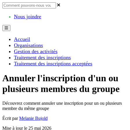
Nous joindre
Accueil
Organisations
Gestion des activités
Traitement des inscriptions
Traitement des inscriptions acceptées
Annuler l'inscription d'un ou
plusieurs membres du groupe
Découvrez comment annuler une inscription pour un ou plusieurs
membre du même groupe
Écrit par
Melanie Bujold
Mise à jour le 25 mai 2026