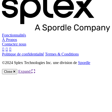
Fonctionnalités
À Propos
Contactez nous
Politique de confidentialité
Termes & Conditions
©2024 Splex Technologies Inc. une division de
Spordle
Expand
Close