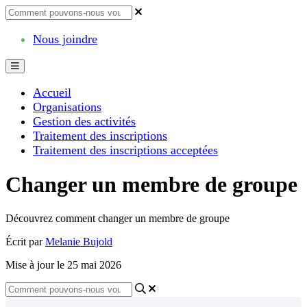
Nous joindre
Accueil
Organisations
Gestion des activités
Traitement des inscriptions
Traitement des inscriptions acceptées
Changer un membre de groupe
Découvrez comment changer un membre de groupe
Écrit par
Melanie Bujold
Mise à jour le 25 mai 2026