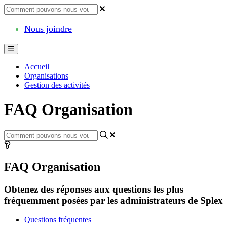
Nous joindre
Accueil
Organisations
Gestion des activités
FAQ Organisation
FAQ Organisation
Obtenez des réponses aux questions les plus
fréquemment posées par les administrateurs de Splex
Questions fréquentes