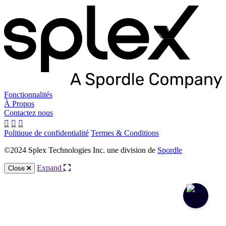
Fonctionnalités
À Propos
Contactez nous
Politique de confidentialité
Termes & Conditions
©2024 Splex Technologies Inc. une division de
Spordle
Expand
Close