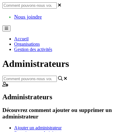
Nous joindre
Accueil
Organisations
Gestion des activités
Administrateurs
Administrateurs
Découvrez comment ajouter ou supprimer un
administrateur
Ajouter un administrateur